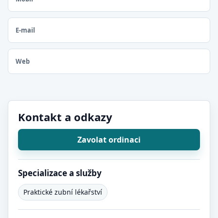
E-mail
Web
Kontakt a odkazy
Zavolat ordinaci
Specializace a služby
Praktické zubní lékařství