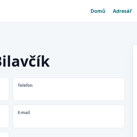
Domů
Adresář
ilavčík
Telefon
E-mail