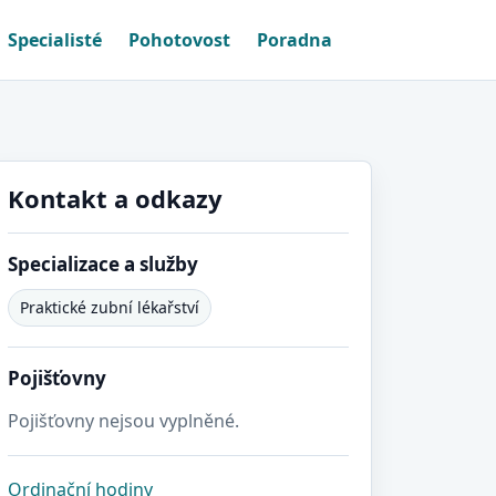
Specialisté
Pohotovost
Poradna
Kontakt a odkazy
Specializace a služby
Praktické zubní lékařství
Pojišťovny
Pojišťovny nejsou vyplněné.
Ordinační hodiny