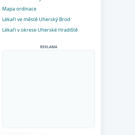
Mapa ordinace
Lékaři ve městě Uherský Brod
Lékaři v okrese Uherské Hradiště
REKLAMA