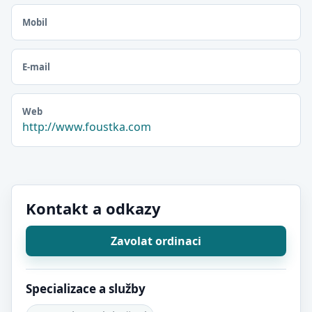
Mobil
E-mail
Web
http://www.foustka.com
Kontakt a odkazy
Zavolat ordinaci
Specializace a služby