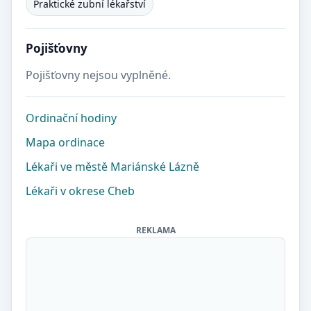
Praktické zubní lékařství
Pojišťovny
Pojišťovny nejsou vyplněné.
Ordinační hodiny
Mapa ordinace
Lékaři ve městě Mariánské Lázně
Lékaři v okrese Cheb
REKLAMA