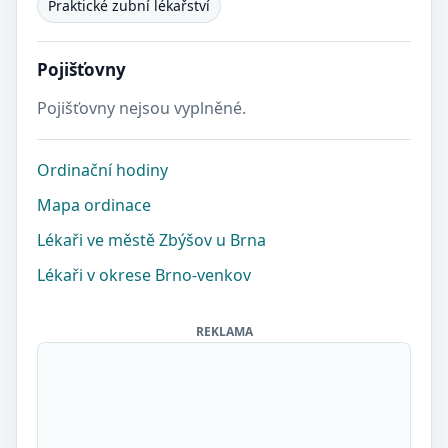
Praktické zubní lékařství
Pojišťovny
Pojišťovny nejsou vyplněné.
Ordinační hodiny
Mapa ordinace
Lékaři ve městě Zbýšov u Brna
Lékaři v okrese Brno-venkov
REKLAMA