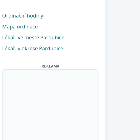
Ordinační hodiny
Mapa ordinace
Lékaři ve městě Pardubice
Lékaři v okrese Pardubice
REKLAMA