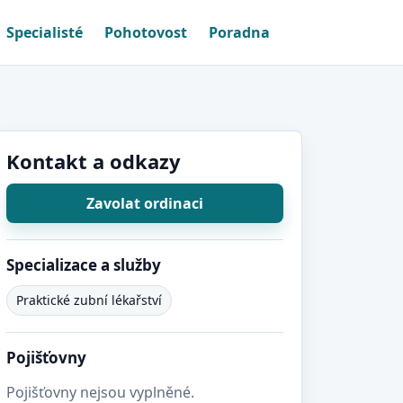
Specialisté
Pohotovost
Poradna
Kontakt a odkazy
Zavolat ordinaci
Specializace a služby
Praktické zubní lékařství
Pojišťovny
Pojišťovny nejsou vyplněné.