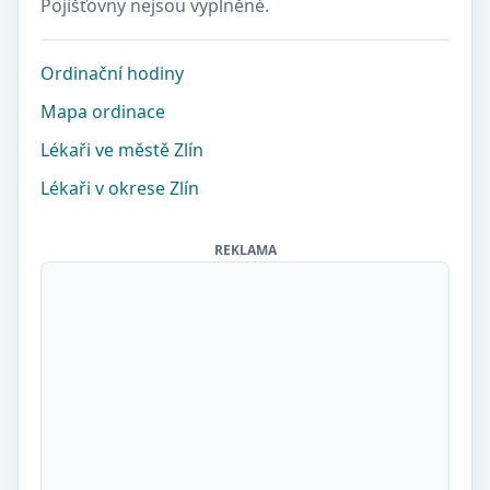
Pojišťovny nejsou vyplněné.
Ordinační hodiny
Mapa ordinace
Lékaři ve městě Zlín
Lékaři v okrese Zlín
REKLAMA