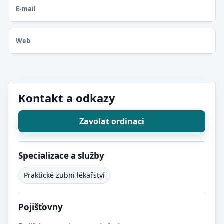
E-mail
Web
Kontakt a odkazy
Zavolat ordinaci
Specializace a služby
Praktické zubní lékařství
Pojišťovny