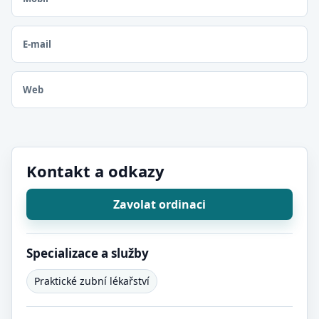
E-mail
Web
Kontakt a odkazy
Zavolat ordinaci
Specializace a služby
Praktické zubní lékařství